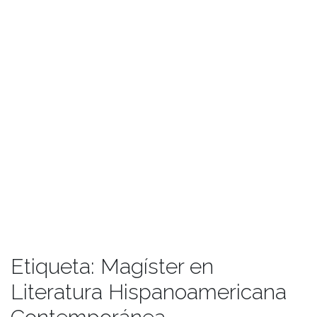
Etiqueta:
Magíster en
Literatura Hispanoamericana