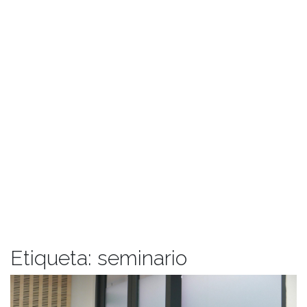
Etiqueta:
seminario