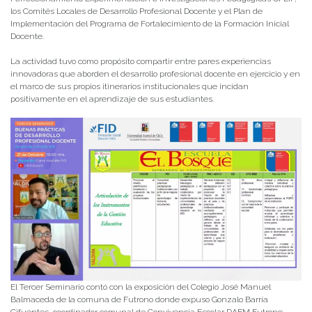
los Comités Locales de Desarrollo Profesional Docente y el Plan de
Implementación del Programa de Fortalecimiento de la Formación Inicial
Docente.
La actividad tuvo como propósito compartir entre pares experiencias
innovadoras que aborden el desarrollo profesional docente en ejercicio y en
el marco de sus propios itinerarios institucionales que incidan
positivamente en el aprendizaje de sus estudiantes.
El Tercer Seminario contó con la exposición del Colegio José Manuel
Balmaceda de la comuna de Futrono donde expuso Gonzalo Barría