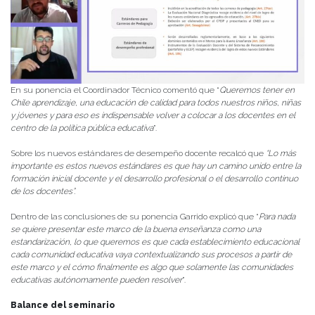
En su ponencia el Coordinador Técnico comentó que “
Queremos tener en
Chile aprendizaje, una educación de calidad para todos nuestros niños, niñas
y jóvenes y para eso es indispensable volver a colocar a los docentes en el
centro de la política pública educativa
”.
Sobre los nuevos estándares de desempeño docente recalcó que
“Lo más
importante es estos nuevos estándares es que hay un camino unido entre la
formación inicial docente y el desarrollo profesional o el desarrollo continuo
de los docentes”.
Dentro de las conclusiones de su ponencia Garrido explicó que “
Para nada
se quiere presentar este marco de la buena enseñanza como una
estandarización, lo que queremos es que cada establecimiento educacional
cada comunidad educativa vaya contextualizando sus procesos a partir de
este marco y el cómo finalmente es algo que solamente las comunidades
educativas autónomamente pueden resolver
”.
Balance del seminario