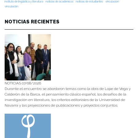
instituto de lingüística y literatura
noticias de académicos
noticias de estudiantes
vinculacion
vinculación
NOTICIAS RECIENTES
NOTICIAS 07/08/2026
Durante el encuentro se abordaron temas como la obra de Lope de Vega y
Calderón de la Barca, el pensamiento clásico español, los desafíos de la
investigación en literatura, los criterios editoriales de la Universidad de
Navarra y las proyecciones de publicaciones y proyectos conjuntos.