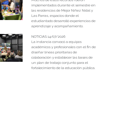
implementados durante el semestre en
las residencias de Mejor Niñez Nidal y
Las Parras, espacios donde el
estudiantado desarrolló experiencias de
aprendizaje y acompañamiento.
NOTICIAS 14/07/2026
La instancia convocó a equipos
académicos y profesionales con el fin de
diseñar líneas prioritarias de
colaboración y establecer las bases de
un plan de trabajo conjunto para el
fortalecimiento de la educación pública.