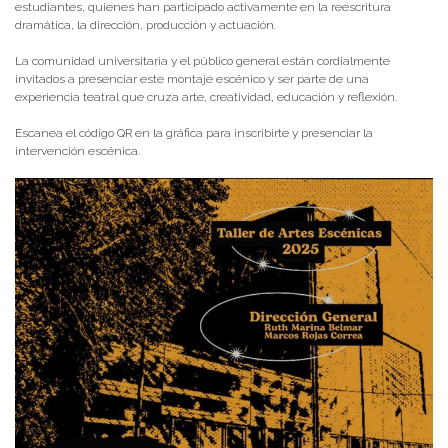
estudiantes, quienes han participado activamente en la reescritura
dramática, la dirección, producción y actuación.
La comunidad universitaria y el público general están cordialmente
invitados a presenciar este montaje escénico y ser parte de una
experiencia teatral que cruza arte, creatividad, educación y reflexión.
Escanea el código QR en la gráfica para inscribirte y p
resenciar la
intervención escénica.