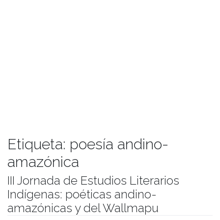
Etiqueta:
poesía andino-
amazónica
III Jornada de Estudios Literarios
Indígenas: poéticas andino-
amazónicas y del Wallmapu