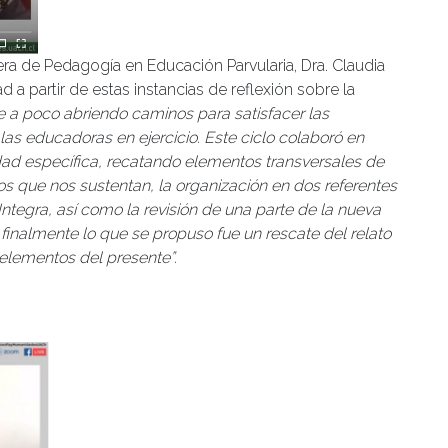
rera de Pedagogía en Educación Parvularia, Dra. Claudia
 a partir de estas instancias de reflexión sobre la
a poco abriendo caminos para satisfacer las
as educadoras en ejercicio. Este ciclo colaboró en
ad específica, recatando elementos transversales de
ios que nos sustentan, la organización en dos referentes
ntegra, así como la revisión de una parte de la nueva
, finalmente lo que se propuso fue un rescate del relato
 elementos del presente”.