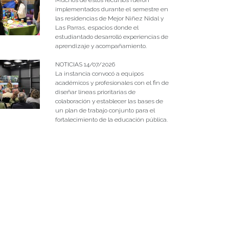
implementados durante el semestre en
las residencias de Mejor Niñez Nidal y
Las Parras, espacios donde el
estudiantado desarrolló experiencias de
aprendizaje y acompañamiento.
NOTICIAS 14/07/2026
La instancia convocó a equipos
académicos y profesionales con el fin de
diseñar líneas prioritarias de
colaboración y establecer las bases de
un plan de trabajo conjunto para el
fortalecimiento de la educación pública.