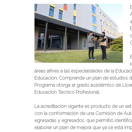
C
áreas afines a las especialidades de la Educac
Educación. Comprende un plan de estudios de 
Programa otorga el grado académico de Licenc
Educación Técnico Profesional.
La acreditación vigente es producto de un ext
con la conformación de una Comisión de Aut
egresadas y egresados, que permitió identific
elaborar un plan de mejora que ya se está i