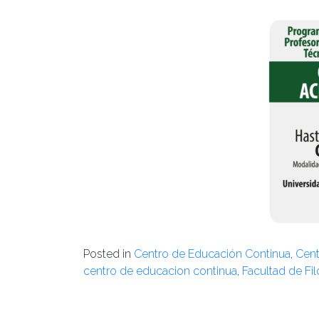
Posted in
Centro de Educación Continua
,
Cent
centro de educacion continua
,
Facultad de Fi