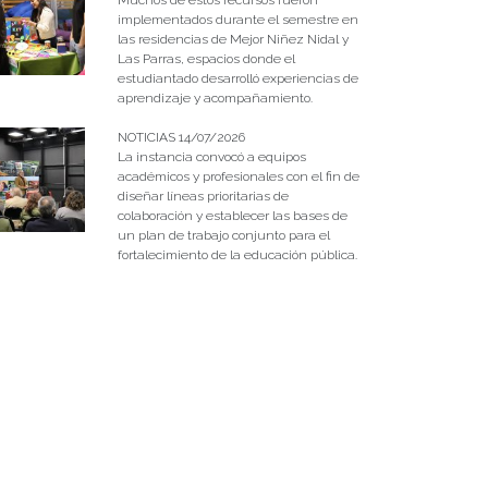
implementados durante el semestre en
las residencias de Mejor Niñez Nidal y
Las Parras, espacios donde el
estudiantado desarrolló experiencias de
aprendizaje y acompañamiento.
NOTICIAS 14/07/2026
La instancia convocó a equipos
académicos y profesionales con el fin de
diseñar líneas prioritarias de
colaboración y establecer las bases de
un plan de trabajo conjunto para el
fortalecimiento de la educación pública.