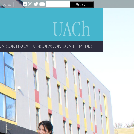
íguenos
ÓN CONTINUA
VINCULACIÓN CON EL MEDIO