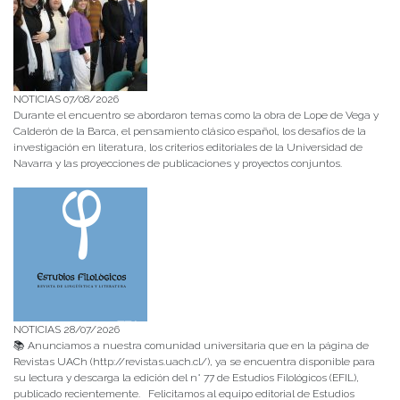
NOTICIAS 07/08/2026
Durante el encuentro se abordaron temas como la obra de Lope de Vega y
Calderón de la Barca, el pensamiento clásico español, los desafíos de la
investigación en literatura, los criterios editoriales de la Universidad de
Navarra y las proyecciones de publicaciones y proyectos conjuntos.
NOTICIAS 28/07/2026
📚 Anunciamos a nuestra comunidad universitaria que en la página de
Revistas UACh (http://revistas.uach.cl/), ya se encuentra disponible para
su lectura y descarga la edición del n° 77 de Estudios Filológicos (EFIL),
publicado recientemente. Felicitamos al equipo editorial de Estudios