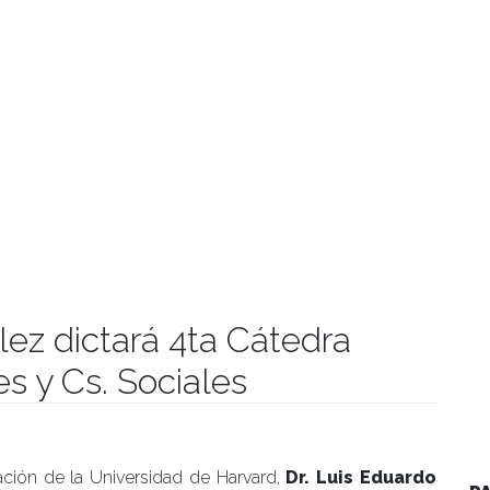
lez dictará 4ta Cátedra
s y Cs. Sociales
manidades
ción de la Universidad de Harvard,
Dr. Luis Eduardo