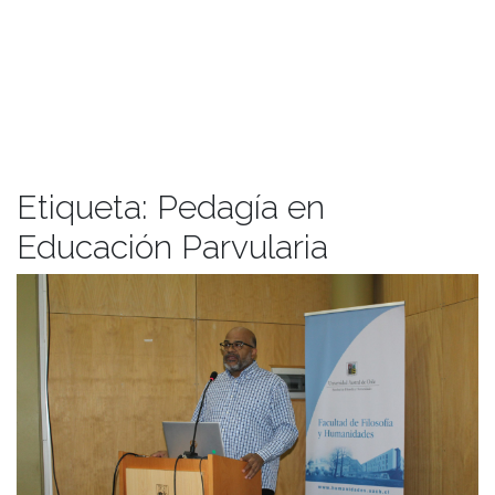
Etiqueta:
Pedagía en
Educación Parvularia