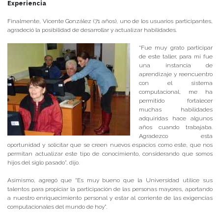
Experiencia
Finalmente, Vicente González (71 años), uno de los usuarios participantes,
agradeció la posibilidad de desarrollar y actualizar habilidades.
“Fue muy grato participar
de este taller, para mí fue
una instancia de
aprendizaje y reencuentro
con el sistema
computacional, me ha
permitido fortalecer
muchas habilidades
adquiridas hace algunos
años cuando trabajaba.
Agradezco esta
oportunidad y solicitar que se creen nuevos espacios como este, que nos
permitan actualizar este tipo de conocimiento, considerando que somos
hijos del siglo pasado”, dijo.
Asimismo, agregó que “Es muy bueno que la Universidad utilice sus
talentos para propiciar la participación de las personas mayores, aportando
a nuestro enriquecimiento personal y estar al corriente de las exigencias
computacionales del mundo de hoy”.