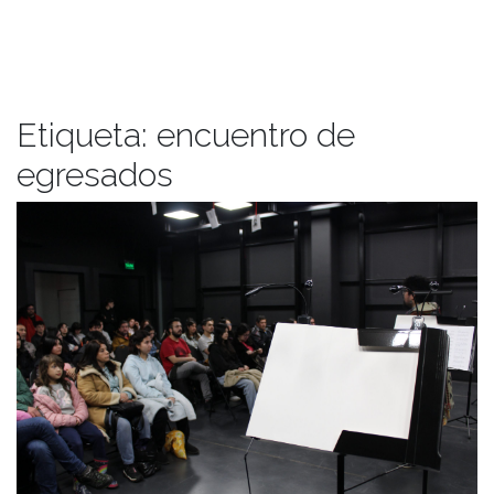
Etiqueta:
encuentro de
egresados