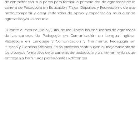
de contactar con sus pares para formar la primera red de egresados de la
carrera de Pedagogía en Educación Física, Deportes y Recreación y de ese
modo compartir y crear instancias de apoyo y capacitación mutuo entre
egresados y/o la escuela.
Durante el mes de junio y julio, se realizarán los encuentros de egresados
de las carreras de Pedagogía en Comunicación en Lengua Inglesa,
Pedagogía en Lenguaje y Comunicación y finalmente, Pedagogía en
Historia y Ciencias Sociales. Estos procesos contribuyen al mejoramiento de
los procesos formativos de la carreras de pedagogía y las herramientas que
entregan a los futuros profesionales y docentes.