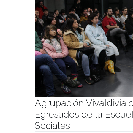
Agrupación Vivaldivia d
Egresados de la Escuela
Sociales