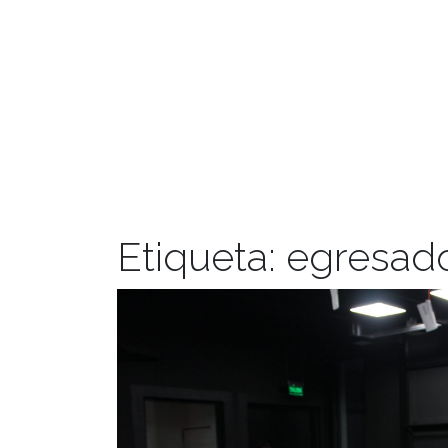
Etiqueta:
egresad