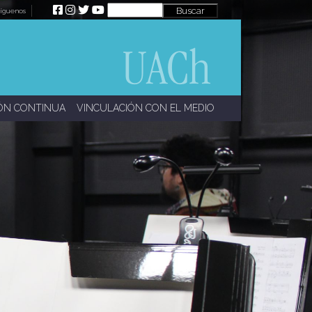
íguenos
ÓN CONTINUA
VINCULACIÓN CON EL MEDIO