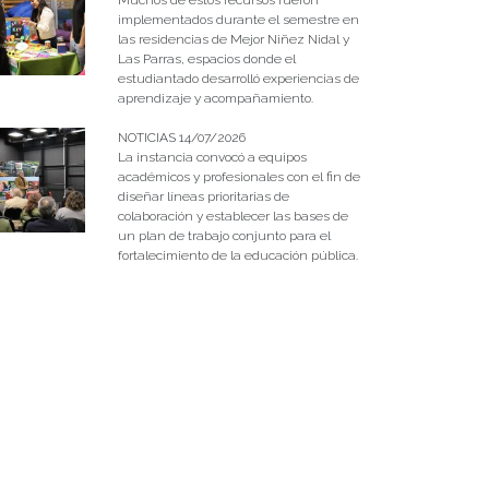
implementados durante el semestre en
las residencias de Mejor Niñez Nidal y
Las Parras, espacios donde el
estudiantado desarrolló experiencias de
aprendizaje y acompañamiento.
NOTICIAS 14/07/2026
La instancia convocó a equipos
académicos y profesionales con el fin de
diseñar líneas prioritarias de
colaboración y establecer las bases de
un plan de trabajo conjunto para el
fortalecimiento de la educación pública.