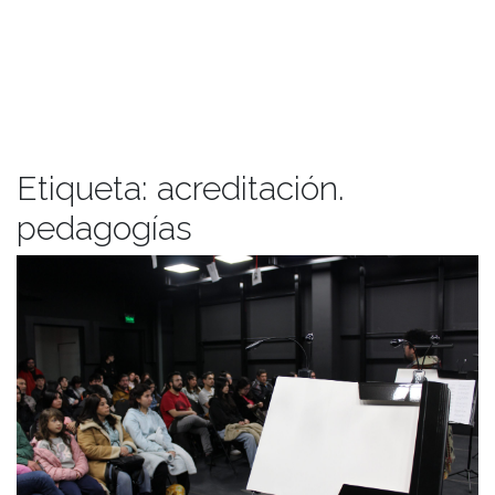
Etiqueta:
acreditación.
pedagogías