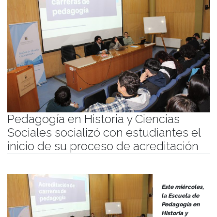
Pedagogía en Historia y Ciencias
Sociales socializó con estudiantes el
inicio de su proceso de acreditación
Publicado el
21/08/2024
- Facultad de Filosofía y Humanidades
Este miércoles,
la Escuela de
Pedagogía en
Historia y