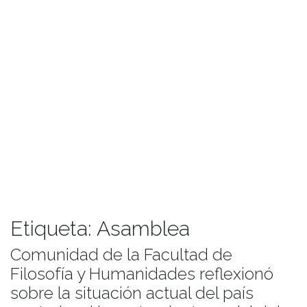
Etiqueta:
Asamblea
Comunidad de la Facultad de
Filosofía y Humanidades reflexionó
sobre la situación actual del país