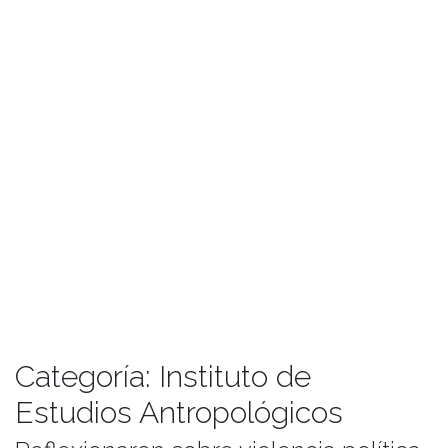
Categoría:
Instituto de
Estudios Antropológicos