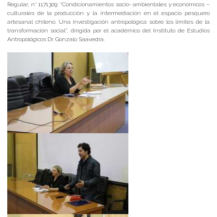
Regular, n° 1171309: “Condicionamientos socio- ambientales y económicos –
culturales de la producción y la intermediación en el espacio pesquero
artesanal chileno. Una investigación antropológica sobre los límites de la
transformación social”, dirigida por el académico del Instituto de Estudios
Antropológicos Dr. Gonzalo Saavedra.