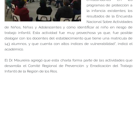
programas de protección a
la infancia existentes; los
resultados de la Encuesta
Nacional Sobre Actividades
de Niños, Niñas y Adolescentes y cómo identificar al niño en riesgo de
trabajo infantil. Esta actividad fue muy provechosa ya que, fue posible
dialogar con los docentes del establecimiento que tiene una matrícula de
143 alumnos, y que cuenta con altos índices de vulnerabilidad”, indicó el
académico.
El Dr. Maureira agregó que esta charla forma parte de las actividades que
desarrolla el Comité Regional de Prevención y Erradicación del Trabajo
Infantil de la Región de los Ríos.