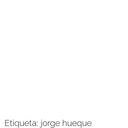
Etiqueta:
jorge hueque