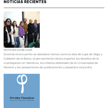
NOTICIAS RECIENTES
NOTICIAS 07/08/2026
Durante el encuentro se abordaron temas como la obra de Lope de Vega y
Calderón de la Barca, el pensamiento clásico español, los desafíos de la
investigación en literatura, los criterios editoriales de la Universidad de
Navarra y las proyecciones de publicaciones y proyectos conjuntos.