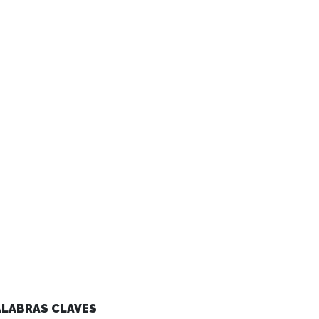
ALABRAS CLAVES