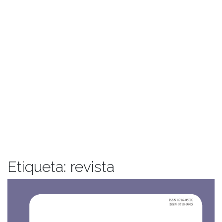
Etiqueta:
revista