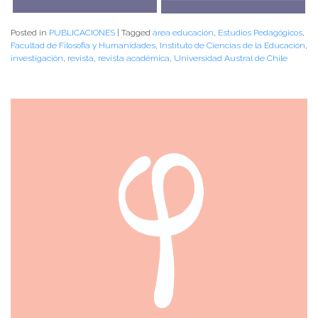
Posted in
PUBLICACIONES
|
Tagged
área educación
,
Estudios Pedagógicos
,
Facultad de Filosofia y Humanidades
,
Instituto de Ciencias de la Educación
,
investigación
,
revista
,
revista académica
,
Universidad Austral de Chile