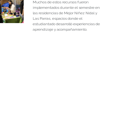
Muchos de estos recursos fueron
implementados durante el semestre en
las residencias de Mejor Niñez Nidal y
Las Parras, espacios donde el
estudiantado desarrolló experiencias de
aprendizaje y acompañamiento.