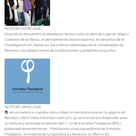
NOTICIAS 07/08/2026
Durante el encuentro se abordaron temas como la obra de Lope de Vega y
Calderón de la Barca, el pensamiento clásico español, los desafíos de la
investigación en literatura, los criterios editoriales de la Universidad de
Navarra y las proyecciones de publicaciones y proyectos conjuntos.
NOTICIAS 28/07/2026
📚 Anunciamos a nuestra comunidad universitaria que en la página de
Revistas UACh (http://revistas.uach.cl/), ya se encuentra disponible para
su lectura y descarga la edición del n° 77 de Estudios Filológicos (EFIL),
publicado recientemente. Felicitamos al equipo editorial de Estudios
Filológicos, al Instituto de Lingüística y Literatura, la Oficina de