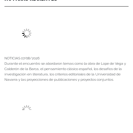
NOTICIAS 07/08/2026
Durante el encuentro se abordaron temas como la obra de Lope de Vega y
Calderón de la Barca, el pensamiento clásico español, los desafíos de la
investigación en literatura, los criterios editoriales de la Universidad de
Navarra y las proyecciones de publicaciones y proyectos conjuntos.