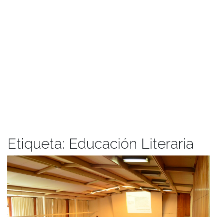
Etiqueta:
Educación Literaria