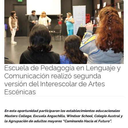
Escuela de Pedagogía en Lenguaje y
Comunicación realizó segunda
versión del Interescolar de Artes
Escénicas
Publicado el
24/10/2023
- Facultad de Filosofía y Humanidades
En esta oportunidad participaron los establecimientos educacionales
Masters College, Escuela Angachilla, Windsor School, Colegio Austral y
la Agrupación de adultos mayores “Caminando Hacia el Futuro”.