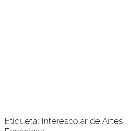
Etiqueta:
Interescolar de Artes