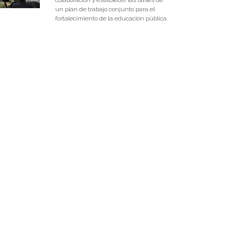
un plan de trabajo conjunto para el
fortalecimiento de la educación pública.