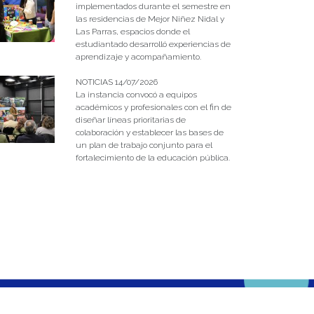
implementados durante el semestre en
las residencias de Mejor Niñez Nidal y
Las Parras, espacios donde el
estudiantado desarrolló experiencias de
aprendizaje y acompañamiento.
NOTICIAS 14/07/2026
La instancia convocó a equipos
académicos y profesionales con el fin de
diseñar líneas prioritarias de
colaboración y establecer las bases de
un plan de trabajo conjunto para el
fortalecimiento de la educación pública.