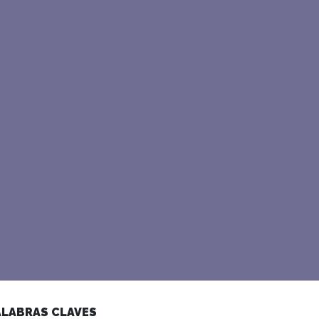
ALABRAS CLAVES