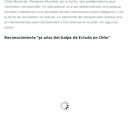
Chile Reciente, Presente Mundial, por lo tanto, son problemáticas que
necesitan comprender, no solo porque va a ser objeto estudio sino porque
también habitamos una sociedad donde vivenciamos esas categorías y por
lo tanto se convierten no solo en un elemento de comprensión teórico sino
en herramientas para comprender y transformar el mundo, en algunos
casos”.
Reconocimiento “50 años del Golpe de Estado en Chile”