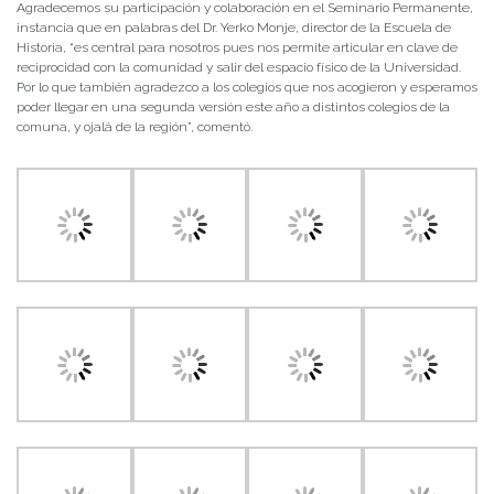
Agradecemos su participación y colaboración en el Seminario Permanente,
instancia que en palabras del Dr. Yerko Monje, director de la Escuela de
Historia, “es central para nosotros pues nos permite articular en clave de
reciprocidad con la comunidad y salir del espacio físico de la Universidad.
Por lo que también agradezco a los colegios que nos acogieron y esperamos
poder llegar en una segunda versión este año a distintos colegios de la
comuna, y ojalá de la región”, comentó.