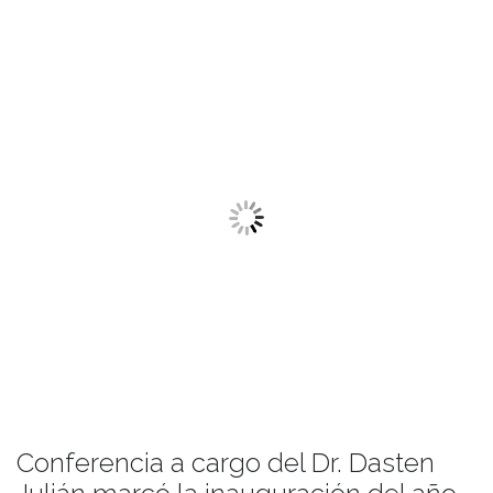
Conferencia a cargo del Dr. Dasten