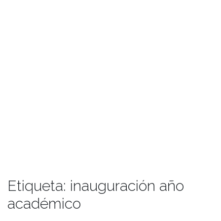
Etiqueta:
inauguración año
académico