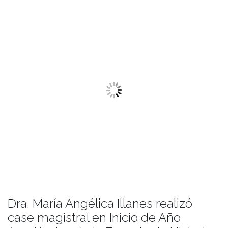
Dra. María Angélica Illanes realizó
case magistral en Inicio de Año