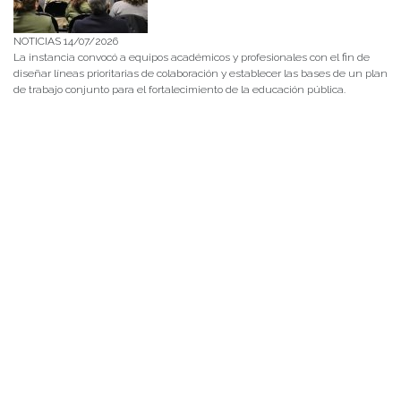
NOTICIAS 14/07/2026
La instancia convocó a equipos académicos y profesionales con el fin de
diseñar líneas prioritarias de colaboración y establecer las bases de un plan
de trabajo conjunto para el fortalecimiento de la educación pública.