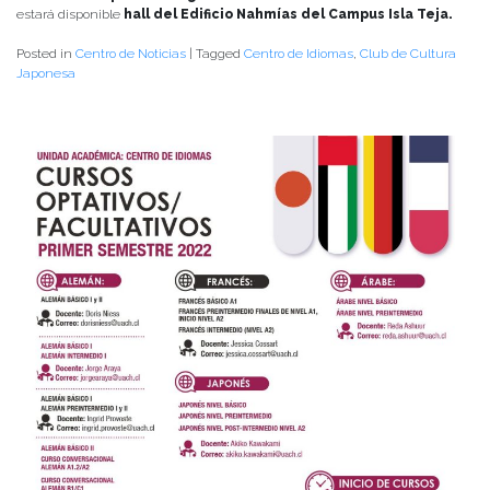
estará disponible
hall del Edificio Nahmías del Campus Isla Teja.
Posted in
Centro de Noticias
|
Tagged
Centro de Idiomas
,
Club de Cultura
Japonesa