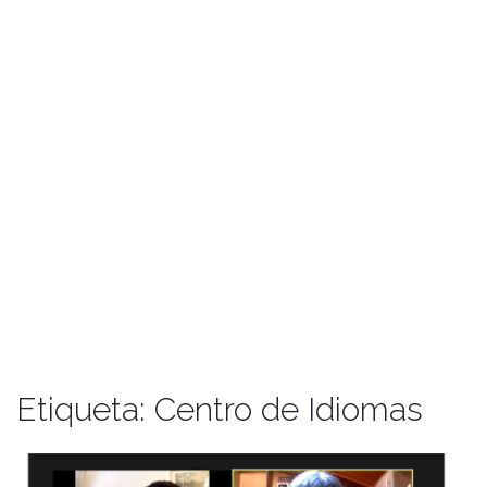
Etiqueta:
Centro de Idiomas