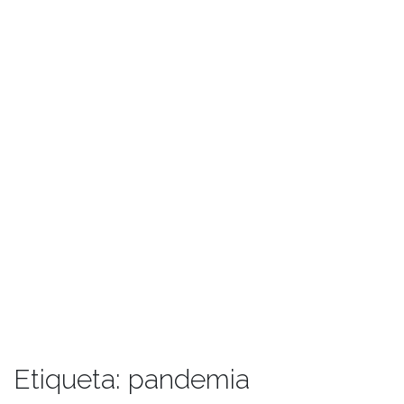
Etiqueta:
pandemia