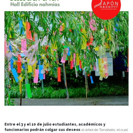
Entre el 3 y el 10 de julio estudiantes, académicos y
funcionarios podrán colgar sus deseos
al árbol de Tanabata, el cual