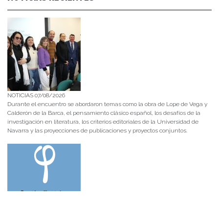
NOTICIAS 07/08/2026
Durante el encuentro se abordaron temas como la obra de Lope de Vega y
Calderón de la Barca, el pensamiento clásico español, los desafíos de la
investigación en literatura, los criterios editoriales de la Universidad de
Navarra y las proyecciones de publicaciones y proyectos conjuntos.