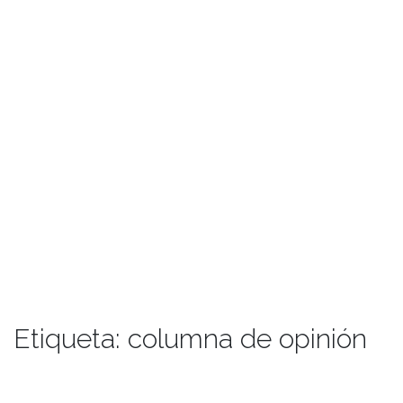
Etiqueta:
columna de opinión