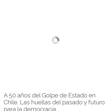
A 50 años del Golpe de Estado en
Chile. Las huellas del pasado y futuro
para la democracia.