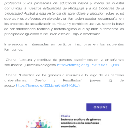
profesoras y los profesores de educación básica y media de nuestra
comunidad, a nuestros estudiantes de Pedagogía y a los Docentes de la
Universidad Austral a esta instancia de aprendizaje y discusión
sobre el rol
que las y los profesores en ejercicio y en formación pueden desempeñar en
los procesos de actualización curricular y cambio educativo, sobre la base
de consideraciones teóricas y metodológicas que ayuden a fomentar los
principios de igualdad e inclusión escolar.” , dijo la académica.
Interesados e interesadas en participar inscribirse en los siguientes
formularios:
Charla “Lectura y escritura de géneros académicos en la enseñanza
secundaria”, jueves 06 de agosto:
https://forms.gle/s3JPKHFQTazLL5Fo8
Charla: “Didáctica de los géneros discursivos a lo largo de las carreras
universitarias: Diseño y Resultados”, jueves 13 de
agosto:
https://forms.gle/ZDLjcna5mbKHKd5L9