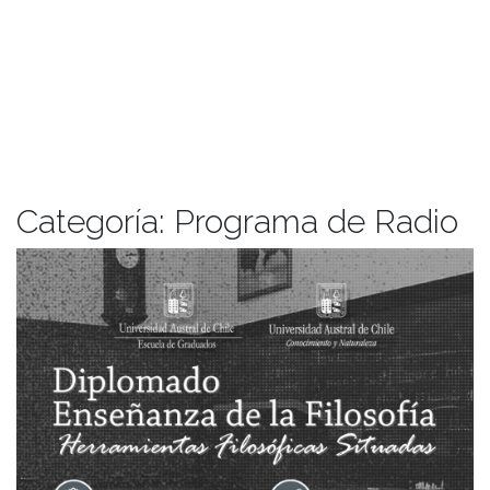
Categoría:
Programa de Radio