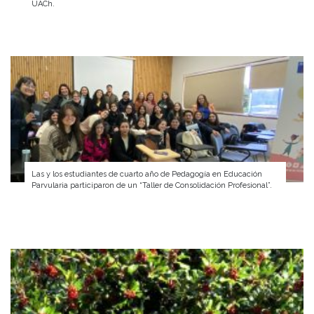
UACh.
Las y los estudiantes de cuarto año de Pedagogía en Educación
Parvularia participaron de un “Taller de Consolidación Profesional”.