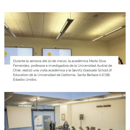
Durante la semana del 20 de marzo, la académica Marta Silva
Fernández, profesora e investigadora de la Universidad Austral de
Chile, realizó una visita académica a la Gevirtz Graduate School of
Education de la Universidad de California, Santa Barbara (UCSB),
Estados Unidos.