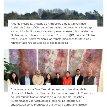
Argania Inostroza, titulado de Antropología de la Universidad
Austral de Chile (UACh), dedicó su trabajo de titulación a investigar
los cambios territoriales y sociales que experimentó la localidad de
Niebla tras la instalación del puente Cruces en 1987. Su tesis “Niebla
tras el Cruces. Aproximación a las transformaciones territoriales y
representaciones sociales de la localidad de […]
Esta semana, en la Casa Central de nuestra Universidad de la
Universidad Austral de Chile, se efectuaron las firmas de Convenio
de Desempeño Macrounidades de la Facultad de Filosofía y
Humanidades y la Facultad de Medicina. La jornada fue
encabezada por la Prorrectora Dra. Angara Zambrano. Estuvo