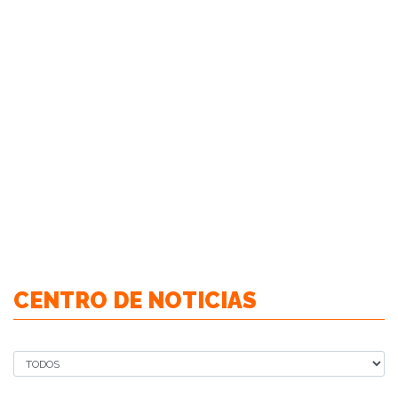
CENTRO DE NOTICIAS