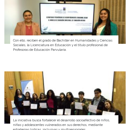
Con ello, reciben el grado de Bachiller en Humanidades y Ciencias
Sociales, la Licenciatura en Educación y el título profesional de
Profesoras de Educación Parvularia.
La iniciativa busca fortalecer el desarrollo socioafectivo de niños,
niñas y adolescentes vulnerados en sus derechos, mediante
estrategias lúdicas, inclusivas y multisensoriales.