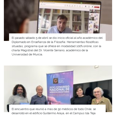
El pasado sábado 5 de abril se dio inicio oficial al año académico del
Diplomado en Enseñanza de la Filosofía: Herramientas filosóficas
situadas, programa que se ofrece en modalidad 100% online, con la
charla Magistral del Dr. Vicente Serrano, académico de la
Universidad de Murcia.
El encuentro que reunió a más de 50 médicos de todo Chile, se
desarrolló en el edificio Guillermo Araya, en el Campus Isla Teja