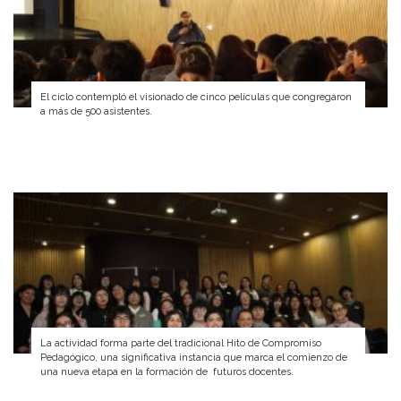
El ciclo contempló el visionado de cinco películas que congregaron
a más de 500 asistentes.
La actividad forma parte del tradicional Hito de Compromiso
Pedagógico, una significativa instancia que marca el comienzo de
una nueva etapa en la formación de futuros docentes.