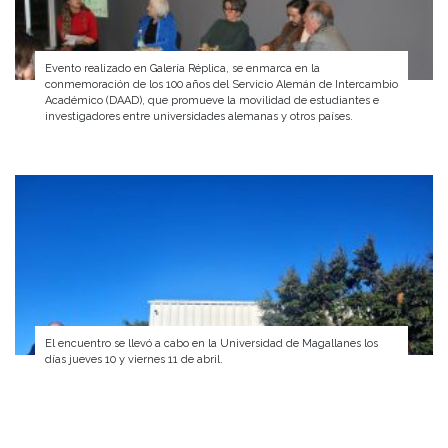
Evento realizado en Galería Réplica, se enmarca en la
conmemoración de los 100 años del Servicio Alemán de Intercambio
Académico (DAAD), que promueve la movilidad de estudiantes e
investigadores entre universidades alemanas y otros países.
El encuentro se llevó a cabo en la Universidad de Magallanes los
días jueves 10 y viernes 11 de abril.