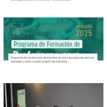
Programa de prosecución de estudios se une a las áreas de ciencias
naturales y artes visuales a partir de este 2025.