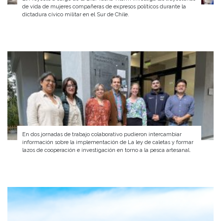
de vida de mujeres compañeras de expresos políticos durante la
dictadura cívico militar en el Sur de Chile.
En dos jornadas de trabajo colaborativo pudieron intercambiar
información sobre la implementación de La ley de caletas y formar
lazos de cooperación e investigación en torno a la pesca artesanal.