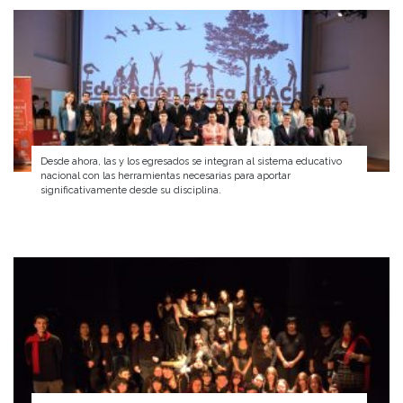
Desde ahora, las y los egresados se integran al sistema educativo
nacional con las herramientas necesarias para aportar
significativamente desde su disciplina.