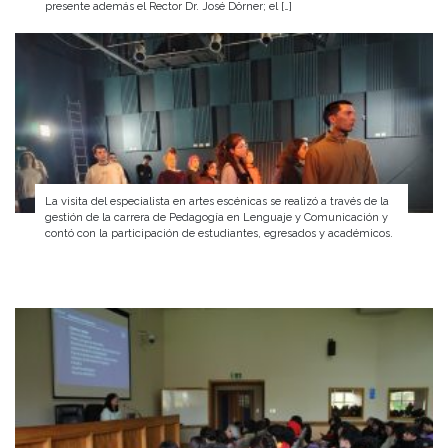
presente además el Rector Dr. José Dörner; el […]
La visita del especialista en artes escénicas se realizó a través de la
gestión de la carrera de Pedagogía en Lenguaje y Comunicación y
contó con la participación de estudiantes, egresados y académicos.