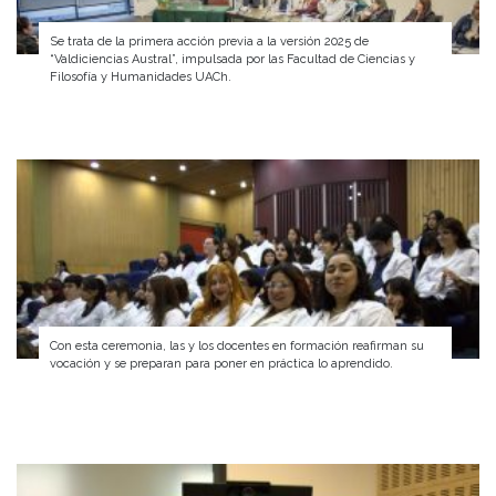
Se trata de la primera acción previa a la versión 2025 de
“Valdiciencias Austral”, impulsada por las Facultad de Ciencias y
Filosofía y Humanidades UACh.
Con esta ceremonia, las y los docentes en formación reafirman su
vocación y se preparan para poner en práctica lo aprendido.