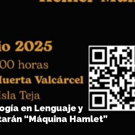
ogía en Lenguaje y
tarán “Máquina Hamlet”