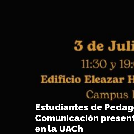
Estudiantes de Pedag
Comunicación presen
en la UACh