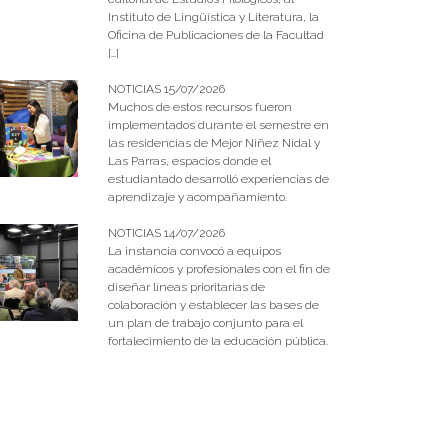
Instituto de Lingüística y Literatura, la
Oficina de Publicaciones de la Facultad
[…]
NOTICIAS 15/07/2026
Muchos de estos recursos fueron
implementados durante el semestre en
las residencias de Mejor Niñez Nidal y
Las Parras, espacios donde el
estudiantado desarrolló experiencias de
aprendizaje y acompañamiento.
NOTICIAS 14/07/2026
La instancia convocó a equipos
académicos y profesionales con el fin de
diseñar líneas prioritarias de
colaboración y establecer las bases de
un plan de trabajo conjunto para el
fortalecimiento de la educación pública.