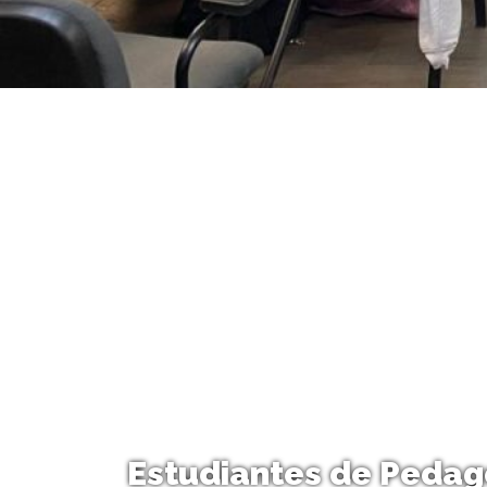
Estudiantes de Pedago