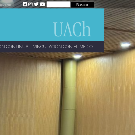
íguenos
ÓN CONTINUA
VINCULACIÓN CON EL MEDIO