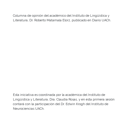
Columna de opinión del académico del Instituto de Lingüística y
Literatura, Dr. Roberto Matamala Elorz, publicado en Diario UACh.
Esta iniciativa es coordinada por la académica del Instituto de
Lingüística y Literatura, Dra. Claudia Rosas, y en esta primera sesión
contará con la participación del Dr. Edwin Krogh del Instituto de
Neurociencias UACh.