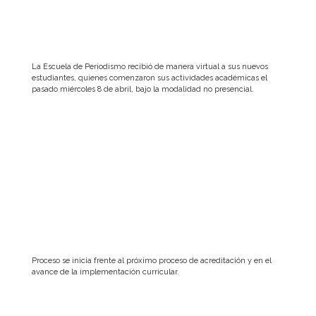
La Escuela de Periodismo recibió de manera virtual a sus nuevos
estudiantes, quienes comenzaron sus actividades académicas el
pasado miércoles 8 de abril, bajo la modalidad no presencial.
Proceso se inicia frente al próximo proceso de acreditación y en el
avance de la implementación curricular.