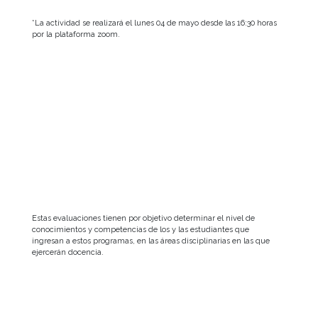
*La actividad se realizará el lunes 04 de mayo desde las 16:30 horas
por la plataforma zoom.
Estas evaluaciones tienen por objetivo determinar el nivel de
conocimientos y competencias de los y las estudiantes que
ingresan a estos programas, en las áreas disciplinarias en las que
ejercerán docencia.