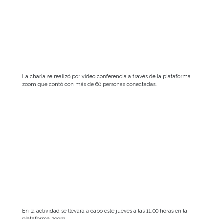
La charla se realizó por video conferencia a través de la plataforma
zoom que contó con más de 60 personas conectadas.
En la actividad se llevará a cabo este jueves a las 11:00 horas en la
plataforma zoom.