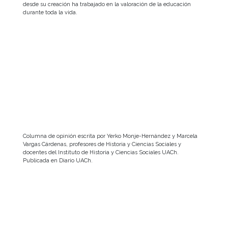
desde su creación ha trabajado en la valoración de la educación
durante toda la vida.
Columna de opinión escrita por Yerko Monje-Hernández y Marcela
Vargas Cárdenas, profesores de Historia y Ciencias Sociales y
docentes del Instituto de Historia y Ciencias Sociales UACh.
Publicada en Diario UACh.