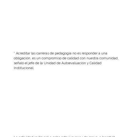
* Acreditar las carreras de pedagogía no es responder a una
obligación, es un compromiso de calidad con nuestra comunidad,
señaló el jefe de la Unidad de Autoevaluación y Calidad
Institucional.