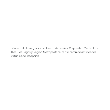
Jóvenes de las regiones de Aysén, Valparaíso, Coquimbo, Maule, Los
Ríos, Los Lagos y Región Metropolitana participaron de actividades
virtuales de recepción.