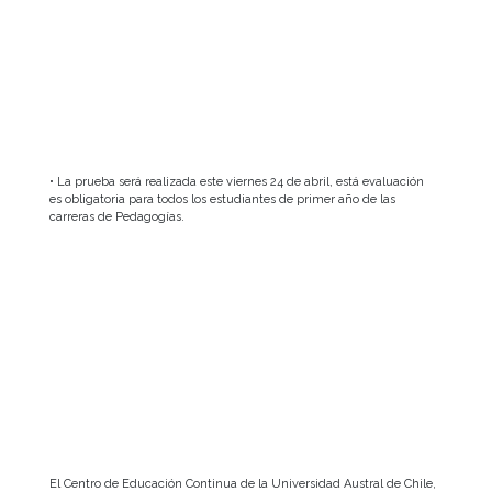
• La prueba será realizada este viernes 24 de abril, está evaluación
es obligatoria para todos los estudiantes de primer año de las
carreras de Pedagogías.
El Centro de Educación Continua de la Universidad Austral de Chile,