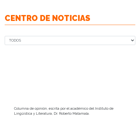
CENTRO DE NOTICIAS
Columna de opinión, escrita por el académico del Instituto de
Lingüística y Literatura, Dr. Roberto Matamala.