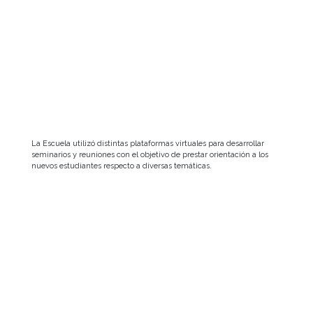
La Escuela utilizó distintas plataformas virtuales para desarrollar
seminarios y reuniones con el objetivo de prestar orientación a los
nuevos estudiantes respecto a diversas temáticas.