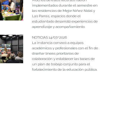
implementados durante el semestre en
las residencias de Mejor Niñez Nidal y
Las Parras, espacios donde el
estudiantado desarrolló experiencias de
aprendizaje y acompañamiento.
NOTICIAS 14/07/2026
La instancia convocó a equipos
académicos y profesionales con el fin de
diseñar líneas prioritarias de
colaboración y establecer las bases de
un plan de trabajo conjunto para el
fortalecimiento de la educación pública.