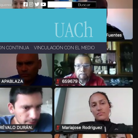
íguenos
ÓN CONTINUA
VINCULACIÓN CON EL MEDIO