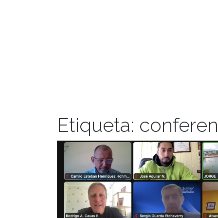
Etiqueta:
conferen