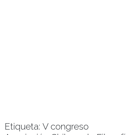
Etiqueta:
V congreso