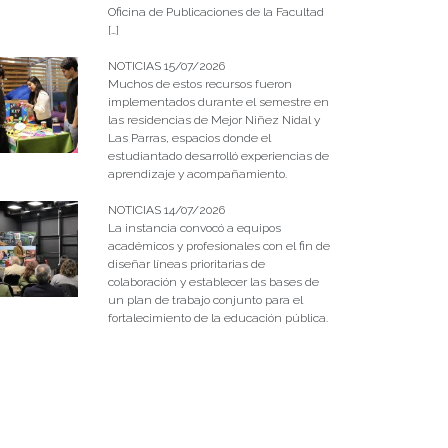
Oficina de Publicaciones de la Facultad
[…]
NOTICIAS 15/07/2026
Muchos de estos recursos fueron
implementados durante el semestre en
las residencias de Mejor Niñez Nidal y
Las Parras, espacios donde el
estudiantado desarrolló experiencias de
aprendizaje y acompañamiento.
NOTICIAS 14/07/2026
La instancia convocó a equipos
académicos y profesionales con el fin de
diseñar líneas prioritarias de
colaboración y establecer las bases de
un plan de trabajo conjunto para el
fortalecimiento de la educación pública.