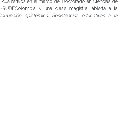
 cualitativos en el marco del Doctorado en Ciencias de
a-RUDEColombia y una clase magistral abierta a la
Corrupción epistémica: Resistencias educativas a la