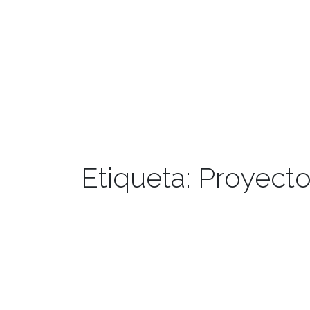
Etiqueta:
Proyecto