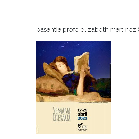
pasantia profe elizabeth martinez (