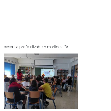
pasantia profe elizabeth martinez (6)