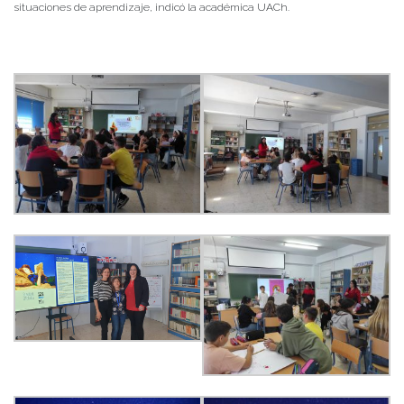
situaciones de aprendizaje, indicó la académica UACh.