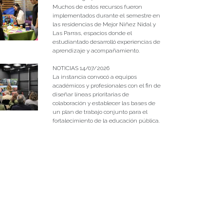
Muchos de estos recursos fueron
implementados durante el semestre en
las residencias de Mejor Niñez Nidal y
Las Parras, espacios donde el
estudiantado desarrolló experiencias de
aprendizaje y acompañamiento.
NOTICIAS 14/07/2026
La instancia convocó a equipos
académicos y profesionales con el fin de
diseñar líneas prioritarias de
colaboración y establecer las bases de
un plan de trabajo conjunto para el
fortalecimiento de la educación pública.